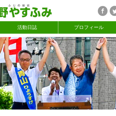
活動日誌
プロフィール