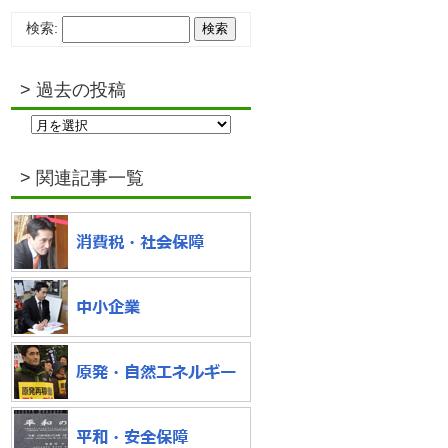
検索:
過去の投稿
> 関連記事一覧