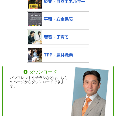
ダウンロード
パンフレットやチラシなどはこちら
のページからダウンロードできま
す。