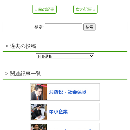
« 前の記事
次の記事 »
検索:
過去の投稿
> 関連記事一覧