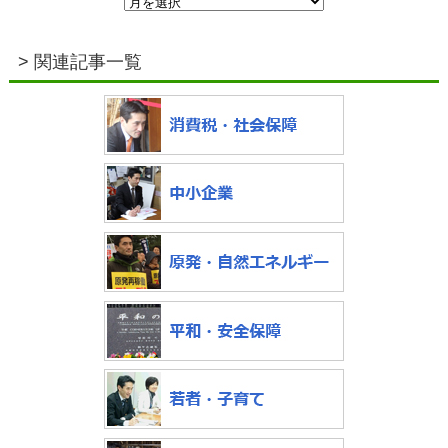
> 関連記事一覧