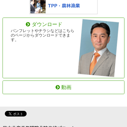
ダウンロード
パンフレットやチラシなどはこちら
のページからダウンロードできま
す。
動画