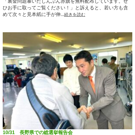
「裏金問題暴いたしんぶん赤旗を無料配布しています。ぜ
ひお手に取ってご覧ください！」と訴えると、若い方も含
めて次々と見本紙に手が伸...
続きを読む
10/31 長野県での総選挙報告会