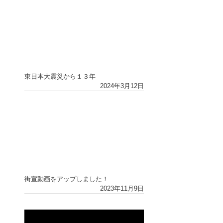
東日本大震災から１３年
2024年3月12日
街宣動画をアップしました！
2023年11月9日