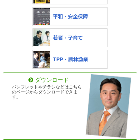
ダウンロード
パンフレットやチラシなどはこちら
のページからダウンロードできま
す。