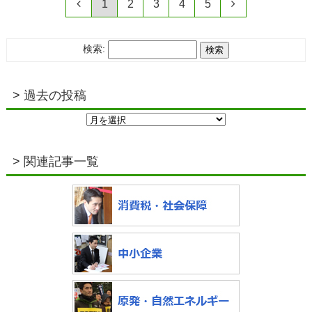
1
2
3
4
5
検索:
過去の投稿
> 関連記事一覧