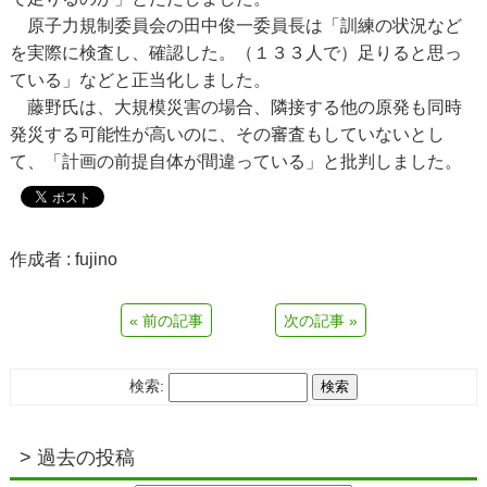
原子力規制委員会の田中俊一委員長は「訓練の状況など
を実際に検査し、確認した。（１３３人で）足りると思っ
ている」などと正当化しました。
藤野氏は、大規模災害の場合、隣接する他の原発も同時
発災する可能性が高いのに、その審査もしていないとし
て、「計画の前提自体が間違っている」と批判しました。
作成者 :
fujino
« 前の記事
次の記事 »
検索:
過去の投稿