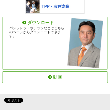
ダウンロード
パンフレットやチラシなどはこちら
のページからダウンロードできま
す。
動画