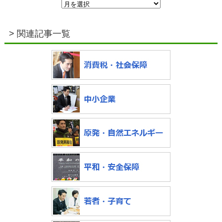
> 関連記事一覧